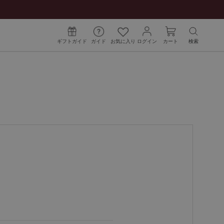
ギフトガイド
ガイド
お気に入り
ログイン
カート
検索