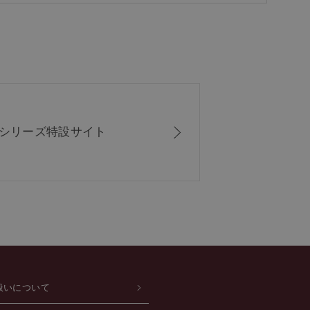
ISシリーズ
特設サイト
扱いについて