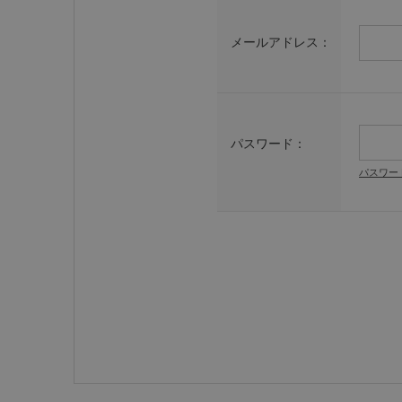
メールアドレス：
パスワード：
パスワー