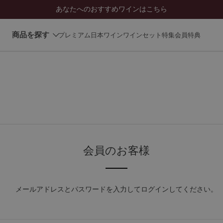
あなたへのおすすめワインはこちら
商品を探す
プレミアム日本ワイン
ワインセット
特集
会員特典
会員のお客様
メールアドレスとパスワードを入力してログインしてください。