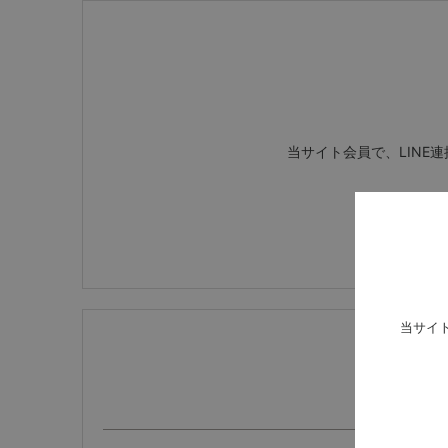
当サイト会員で、LINE
当サイ