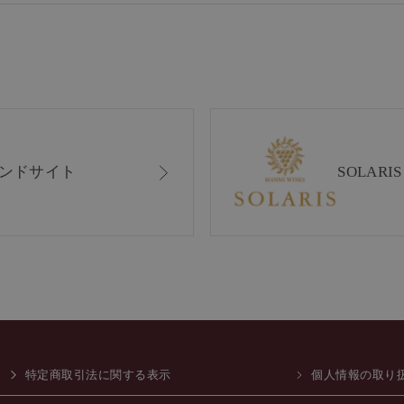
ンドサイト
SOLAR
特定商取引法に関する表示
個人情報の取り