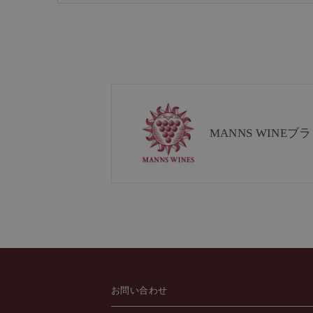
MANNS WINE
ブラ
お問い合わせ