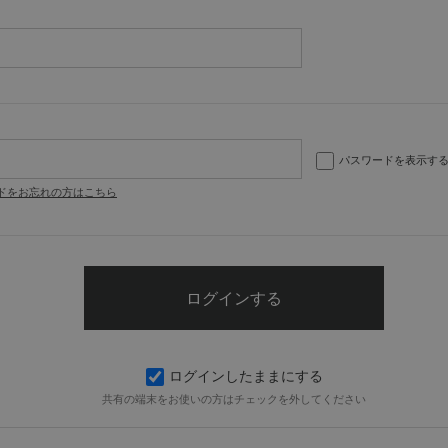
パスワードを表示す
ドをお忘れの方はこちら
ログインしたままにする
共有の端末をお使いの方はチェックを外してください