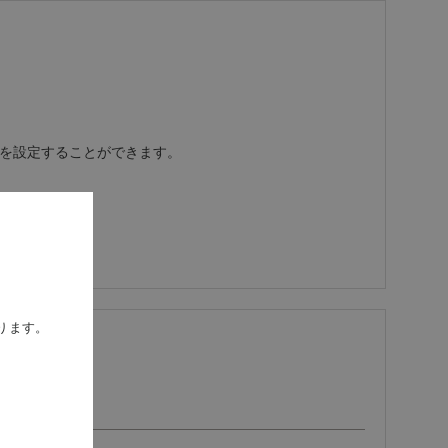
携を設定することができます。
ります。