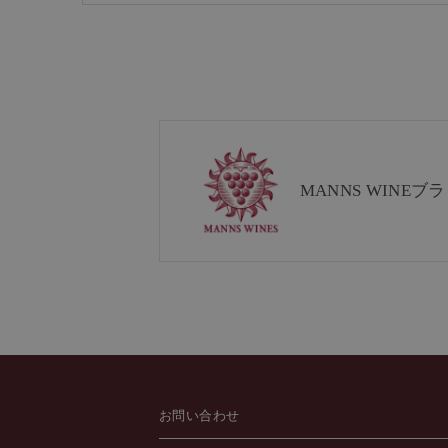
MANNS WINE
ブラ
お問い合わせ