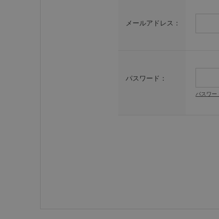
メールアドレス：
パスワード：
パスワー