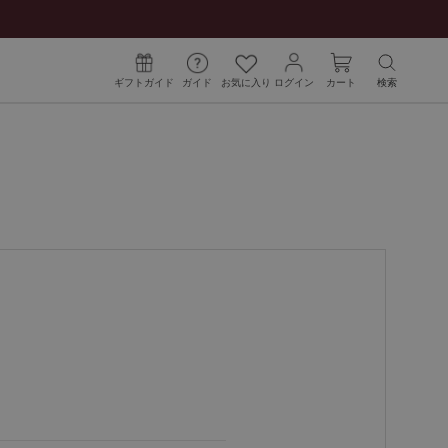
ギフトガイド
ガイド
お気に入り
ログイン
カート
検索