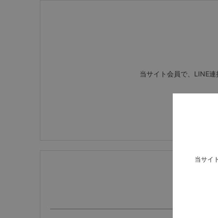
当サイト会員で、LINE
当サイ