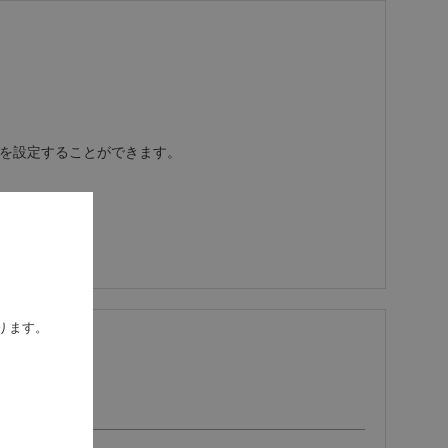
携を設定することができます。
ります。