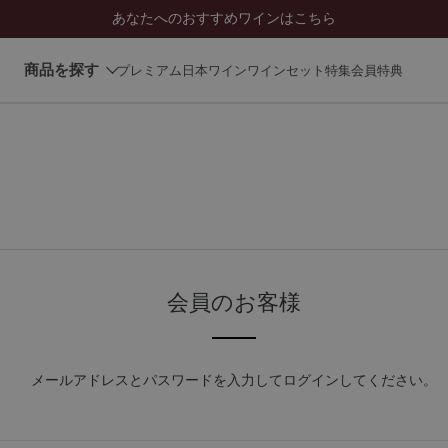
あなたへのおすすめワインはこちら
商品を探す
プレミアム日本ワイン
ワインセット
特集
会員特典
会員のお客様
メールアドレスとパスワードを入力してログインしてください。