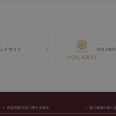
ンドサイト
SOLAR
特定商取引法に関する表示
個人情報の取り