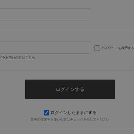
パスワードを表示す
ドをお忘れの方はこちら
ログインしたままにする
共有の端末をお使いの方はチェックを外してください