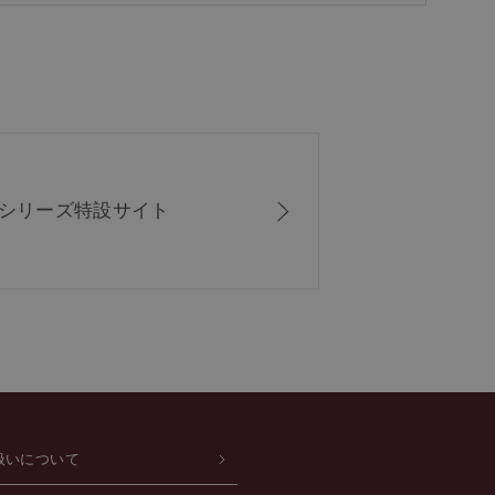
ISシリーズ
特設サイト
扱いについて