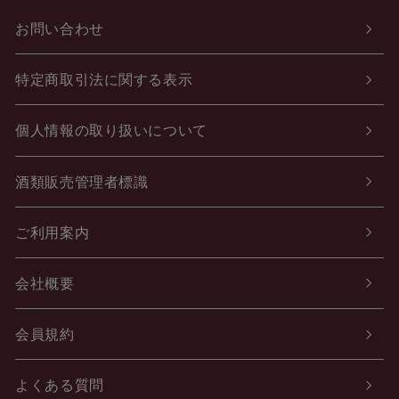
お問い合わせ
特定商取引法に関する表示
個人情報の取り扱いについて
酒類販売管理者標識
ご利用案内
会社概要
会員規約
よくある質問