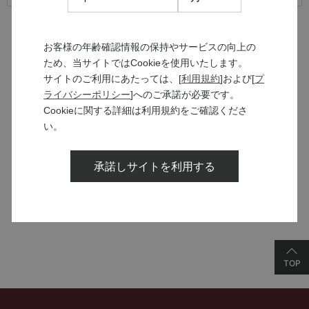
お客様の年齢確認情報の保持やサービスの向上の
ため、当サイトではCookieを使用いたします。
サイトのご利用にあたっては、[
利用規約
]および[
プ
MANNS WINE
ライバシーポリシー
]へのご承諾が必要です。
ブランドサイト
Cookieに関する詳細は利用規約をご確認くださ
い。
SOLARISシリーズ
承諾しサイトを利用する
特設サイト