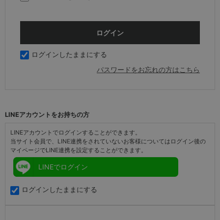
ログインしたままにする
パスワードをお忘れの方はこちら
LINEアカウントをお持ちの方
LINEアカウントでログインすることができます。
当サイト会員で、LINE連携をされていないお客様についてはログイン後の
マイページでLINE連携を設定することができます。
LINEでログイン
ログインしたままにする