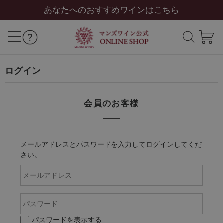
あなたへのおすすめワインはこちら
ログイン
会員のお客様
メールアドレスとパスワードを入力してログインしてくだ
さい。
パスワードを表示する