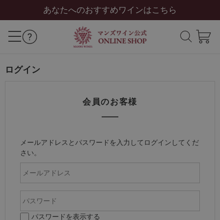
あなたへのおすすめワインはこちら
ログイン
会員のお客様
メールアドレスとパスワードを入力してログインしてくだ
さい。
パスワードを表示する