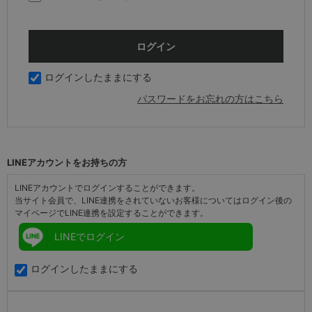
ログインしたままにする
パスワードをお忘れの方はこちら
LINEアカウントをお持ちの方
LINEアカウントでログインすることができます。
当サイト会員で、LINE連携をされていないお客様についてはログイン後の
マイページでLINE連携を設定することができます。
LINEでログイン
ログインしたままにする