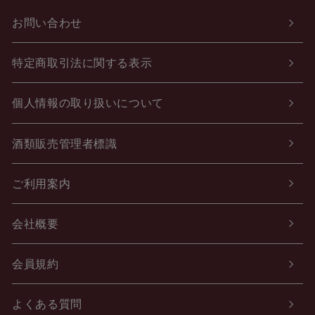
お問い合わせ
特定商取引法に関する表示
個人情報の取り扱いについて
酒類販売管理者標識
ご利用案内
会社概要
会員規約
よくある質問