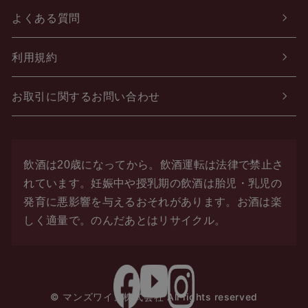
よくある質問
利用規約
お取引に関するお問い合わせ
飲酒は20歳になってから。飲酒運転は法律で禁止さ
れています。
妊娠中や授乳期の飲酒は胎児・乳児の
発育に悪影響を与えるおそれがあります。お酒は楽
しく適量で。
のんだあとはリサイクル。
© マンズワイン株式会社 All rights reserved