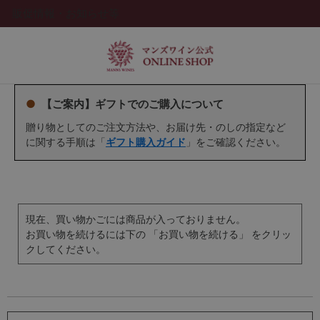
販促情報・お知らせ等
●
【ご案内】ギフトでのご購入について
贈り物としてのご注文方法や、お届け先・のしの指定など
に関する手順は「
ギフト購入ガイド
」をご確認ください。
現在、買い物かごには商品が入っておりません。
お買い物を続けるには下の 「お買い物を続ける」 をクリッ
クしてください。