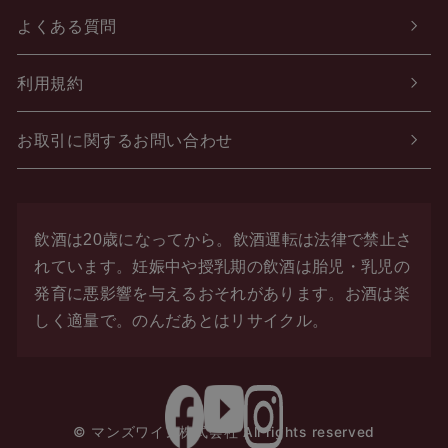
よくある質問
利用規約
お取引に関するお問い合わせ
飲酒は20歳になってから。飲酒運転は法律で禁止さ
れています。
妊娠中や授乳期の飲酒は胎児・乳児の
発育に悪影響を与えるおそれがあります。お酒は楽
しく適量で。
のんだあとはリサイクル。
© マンズワイン株式会社 All rights reserved