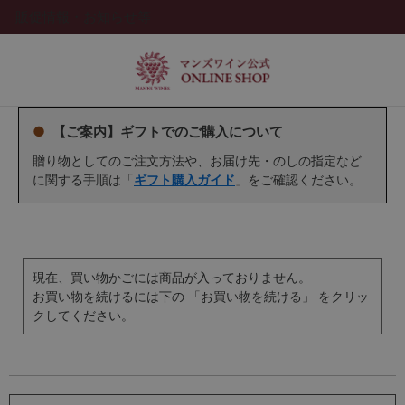
販促情報・お知らせ等
●
【ご案内】ギフトでのご購入について
贈り物としてのご注文方法や、お届け先・のしの指定など
に関する手順は「
ギフト購入ガイド
」をご確認ください。
現在、買い物かごには商品が入っておりません。
お買い物を続けるには下の 「お買い物を続ける」 をクリッ
クしてください。