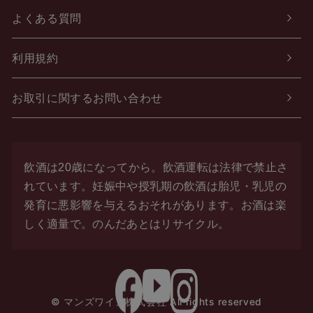
よくある質問
利用規約
お取引に関するお問い合わせ
飲酒は20歳になってから。飲酒運転は法律で禁止さ
れています。
妊娠中や授乳期の飲酒は胎児・乳児の
発育に悪影響を与えるおそれがあります。お酒は楽
しく適量で。
のんだあとはリサイクル。
© マンズワイン株式会社 All rights reserved