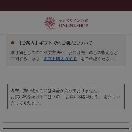
販促情報・お知らせ等
●
【ご案内】ギフトでのご購入について
贈り物としてのご注文方法や、お届け先・のしの指定など
に関する手順は「
ギフト購入ガイド
」をご確認ください。
現在、買い物かごには商品が入っておりません。
お買い物を続けるには下の 「お買い物を続ける」 をクリッ
クしてください。