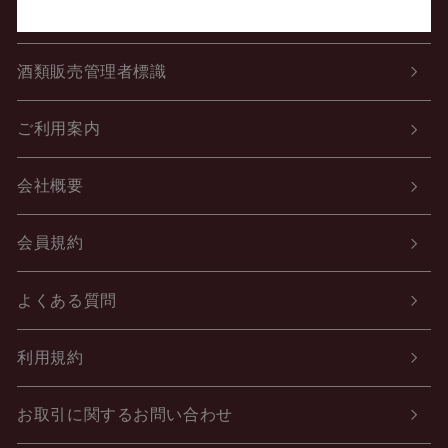
個人情報の取り扱いについて
酒類販売管理者標識
ご利用案内
会社概要
会員規約
よくある質問
利用規約
お取引に関するお問い合わせ