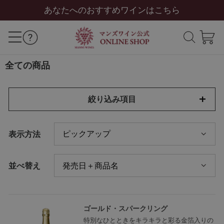
あなたへのおすすめワインはこちら
全ての商品
絞り込み項目
表示方法
並べ替え
ゴールド・スパークリング
特別なひとときをキラキラと彩る金箔入りの