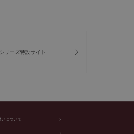
ISシリーズ
特設サイト
扱いについて