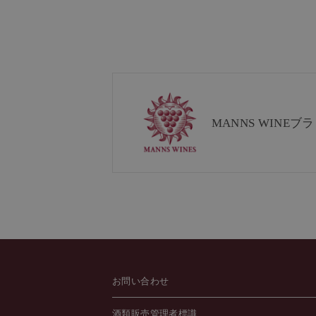
MANNS WINE
ブラ
お問い合わせ
酒類販売管理者標識