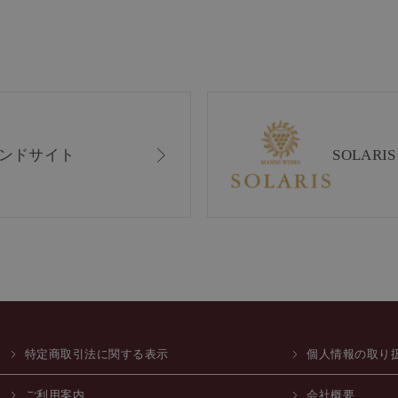
ンドサイト
SOLAR
特定商取引法に関する表示
個人情報の取り
ご利用案内
会社概要