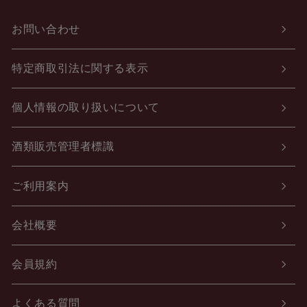
お問い合わせ
特定商取引法に関する表示
個人情報の取り扱いについて
酒類販売管理者標識
ご利用案内
会社概要
会員規約
よくある質問