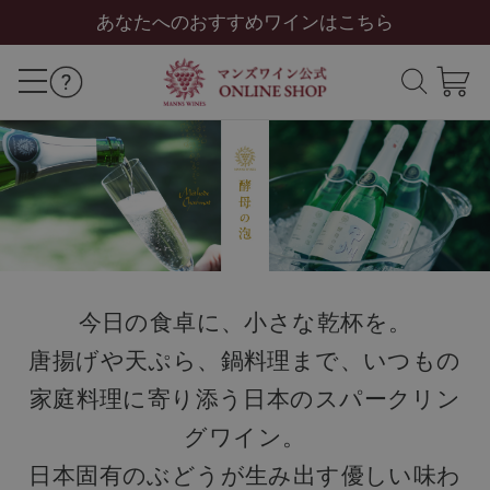
あなたへのおすすめワインはこちら
今日の食卓に、小さな乾杯を。
唐揚げや天ぷら、鍋料理まで、いつもの
家庭料理に寄り添う日本のスパークリン
グワイン。
日本固有のぶどうが生み出す優しい味わ