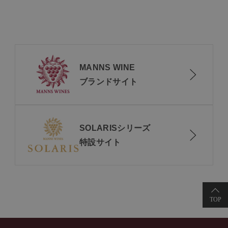
MANNS WINE
ブランドサイト
SOLARISシリーズ
特設サイト