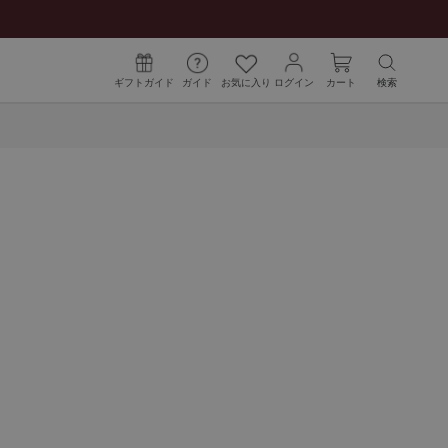
ギフトガイド
ガイド
お気に入り
ログイン
カート
検索