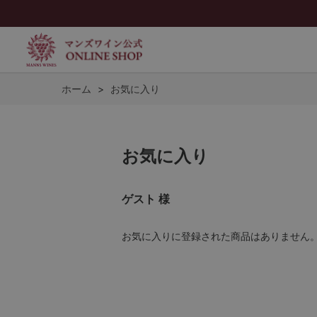
ホーム
>
お気に入り
お気に入り
ゲスト 様
お気に入りに登録された商品はありません