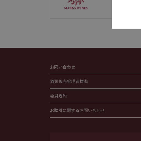
お問い合わせ
酒類販売管理者標識
会員規約
お取引に関するお問い合わせ