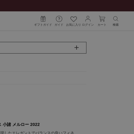
ギフトガイド
ガイド
お気に入り
ログイン
カート
検索
 小諸 メルロー 2022
表現したエレガントでバランスの良いフィネ