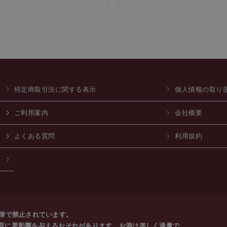
特定商取引法に関する表示
個人情報の取り
ご利用案内
会社概要
よくある質問
利用規約
法律で禁止されています。
育に悪影響を与えるおそれがあります。お酒は楽しく適量で。