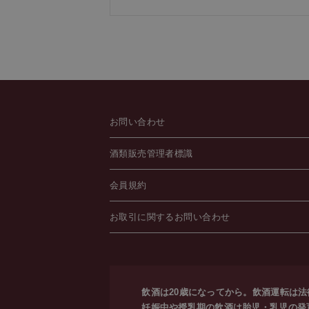
お問い合わせ
酒類販売管理者標識
会員規約
お取引に関するお問い合わせ
飲酒は20歳になってから。飲酒運転は
妊娠中や授乳期の飲酒は胎児・乳児の発