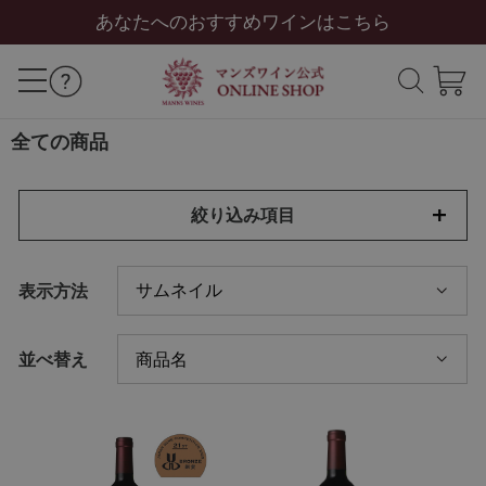
あなたへのおすすめワインはこちら
全ての商品
絞り込み項目
表示方法
並べ替え