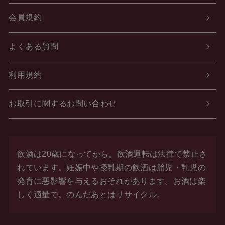
会員規約
よくある質問
利用規約
お取引に関するお問い合わせ
飲酒は20歳になってから。飲酒運転は法律で禁止さ
れています。
妊娠中や授乳期の飲酒は胎児・乳児の
発育に悪影響を与えるおそれがあります。お酒は楽
しく適量で。
のんだあとはリサイクル。