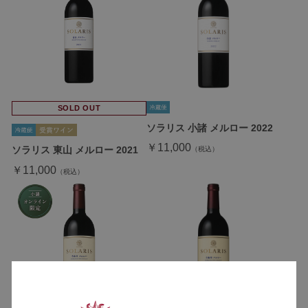
SOLD OUT
ソラリス 小諸 メルロー 2022
￥11,000
ソラリス 東山 メルロー 2021
￥11,000