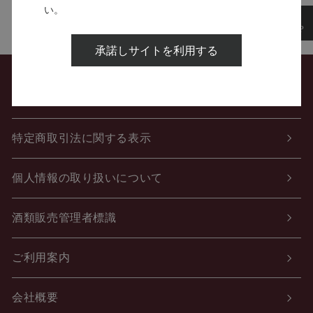
い。
承諾しサイトを利用する
お問い合わせ
特定商取引法に関する表示
個人情報の取り扱いについて
酒類販売管理者標識
ご利用案内
会社概要