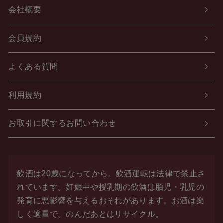
会社概要
会員規約
よくある質問
利用規約
お取引に関するお問い合わせ
飲酒は20歳になってから。飲酒運転は法律で禁止さ
れています。
妊娠中や授乳期の飲酒は胎児・乳児の
発育に悪影響を与えるおそれがあります。お酒は楽
しく適量で。
のんだあとはリサイクル。