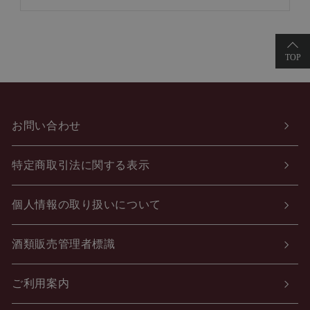
お問い合わせ
特定商取引法に関する表示
個人情報の取り扱いについて
酒類販売管理者標識
ご利用案内