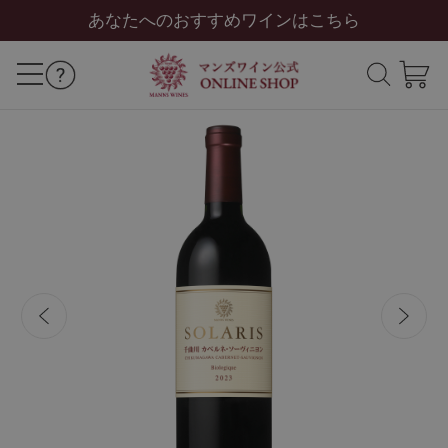
あなたへのおすすめワインはこちら