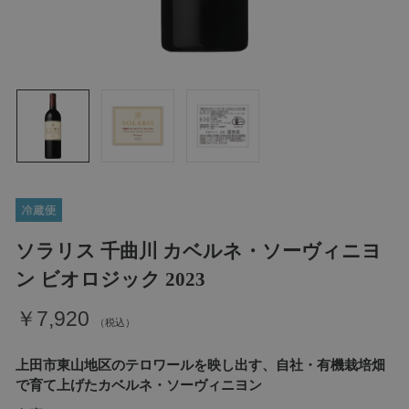
ソラリス 千曲川 カベルネ・ソーヴィニヨ
ン ビオロジック 2023
￥7,920
上田市東山地区のテロワールを映し出す、自社・有機栽培畑
で育て上げたカベルネ・ソーヴィニヨン