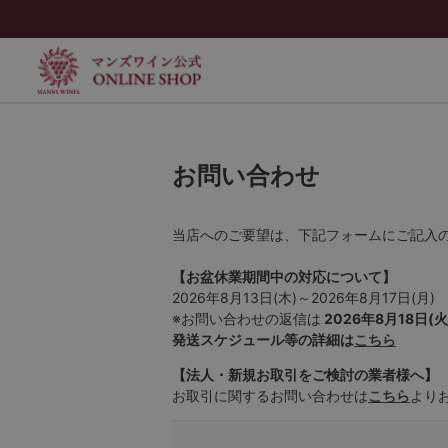
お問い合わせ
当店へのご要望は、下記フォームにご記入
【お盆休業期間中の対応について】
2026年8月13日(木)～2026年8月17日(月)
※お問い合わせの返信は
2026年8月18日(火
発送スケジュール等の詳細は
こちら
【法人・新規お取引をご検討の業者様へ】
お取引に関するお問い合わせは
こちら
より