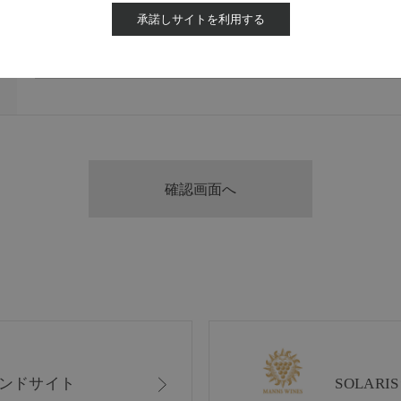
承諾しサイトを利用する
ンドサイト
SOLAR