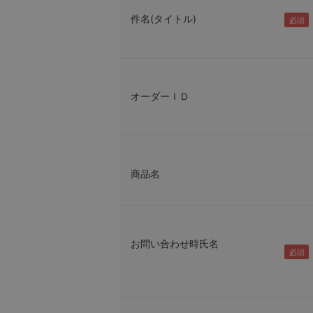
件名(タイトル)
オーダーＩＤ
商品名
お問い合わせ時氏名