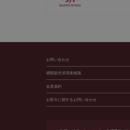
お問い合わせ
酒類販売管理者標識
会員規約
お取引に関するお問い合わせ