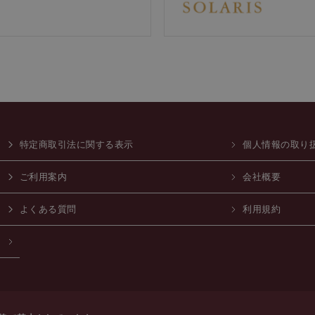
特定商取引法に関する表示
個人情報の取り
ご利用案内
会社概要
よくある質問
利用規約