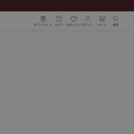
ギフトガイド
ガイド
お気に入り
ログイン
カート
検索