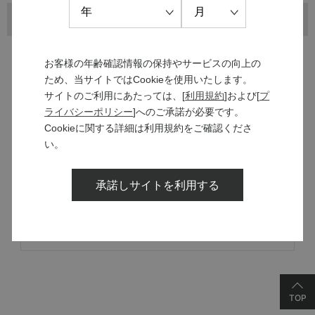
お客様の年齢確認情報の保持やサービスの向上の
ため、当サイトではCookieを使用いたします。
サイトのご利用にあたっては、[
利用規約
]および[
プ
ライバシーポリシー
]へのご承諾が必要です。
MANNS WINE
Cookieに関する詳細は利用規約をご確認くださ
ブランドサイト
い。
承諾しサイトを利用する
SOLARISシリーズ
特設サイト