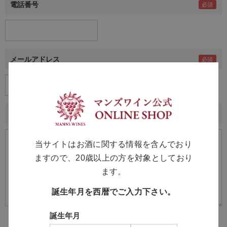
電話番号
メールアドレス
内容
当サイトはお酒に関する情報を含んでおり
ますので、20歳以上の方を対象としており
ます。
誕生年月を西暦でご入力下さい。
誕生年月