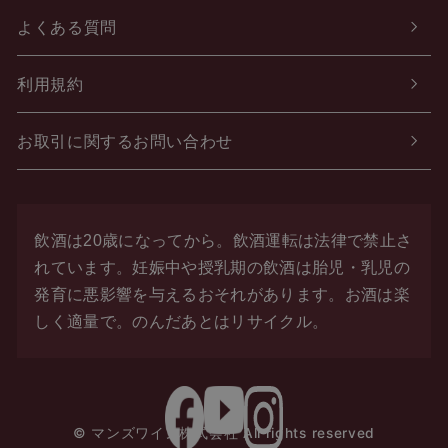
よくある質問
利用規約
お取引に関するお問い合わせ
飲酒は20歳になってから。飲酒運転は法律で禁止さ
れています。
妊娠中や授乳期の飲酒は胎児・乳児の
発育に悪影響を与えるおそれがあります。お酒は楽
しく適量で。
のんだあとはリサイクル。
© マンズワイン株式会社 All rights reserved