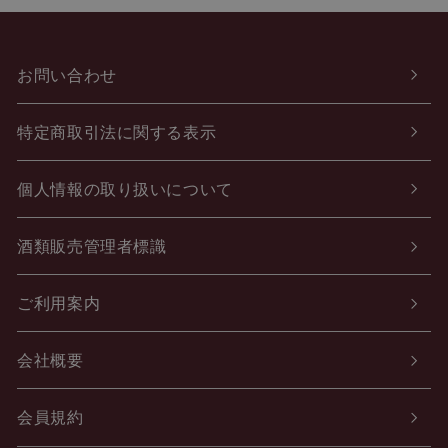
お問い合わせ
特定商取引法に関する表示
個人情報の取り扱いについて
酒類販売管理者標識
ご利用案内
会社概要
会員規約