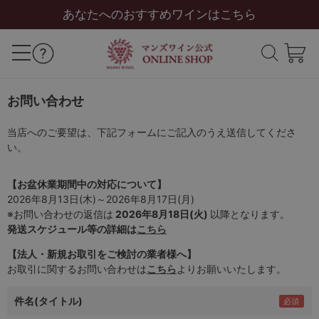
あなたへのおすすめワインはこちら
お問い合わせ
当店へのご要望は、下記フォームにご記入のうえ送信してくださ
い。
【お盆休業期間中の対応について】
2026年8月13日(木)～2026年8月17日(月)
※お問い合わせの返信は
2026年8月18日(火)
以降となります。
発送スケジュール等の詳細は
こちら
【法人・新規お取引をご検討の業者様へ】
お取引に関するお問い合わせは
こちら
よりお願いいたします。
件名(タイトル)