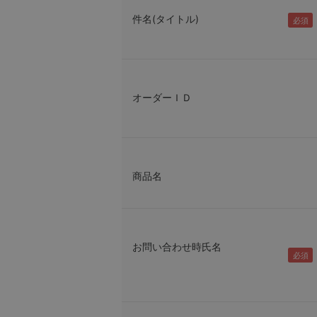
件名(タイトル)
オーダーＩＤ
商品名
お問い合わせ時氏名