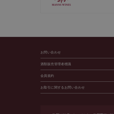
お問い合わせ
酒類販売管理者標識
会員規約
お取引に関するお問い合わせ