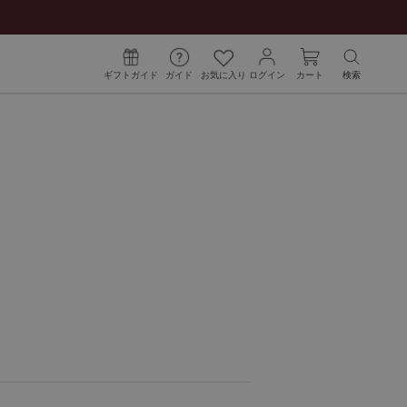
ギフトガイド
ガイド
お気に入り
ログイン
カート
検索