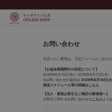
お問い合わせ
当店へのご要望は、下記フォームにご記入
【お盆休業期間中の対応について】
2026年8月13日(木)～2026年8月17日(月)
※お問い合わせの返信は
2026年8月18日(火
発送スケジュール等の詳細は
こちら
【法人・新規お取引をご検討の業者様へ】
お取引に関するお問い合わせは
こちら
より