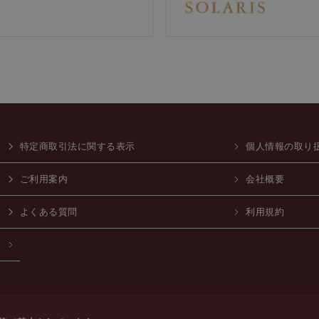
特定商取引法に関する表示
個人情報の取り
ご利用案内
会社概要
よくある質問
利用規約