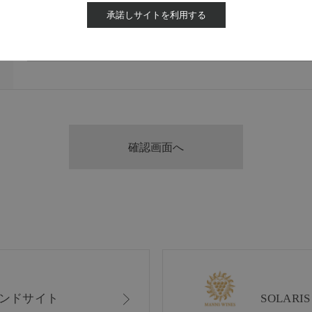
承諾しサイトを利用する
ンドサイト
SOLAR