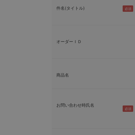
件名(タイトル)
オーダーＩＤ
商品名
お問い合わせ時氏名