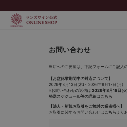
お問い合わせ
当店へのご要望は、下記フォームにご記入
【お盆休業期間中の対応について】
2026年8月13日(木)～2026年8月17日(月)
※お問い合わせの返信は
2026年8月18日(火
発送スケジュール等の詳細は
こちら
【法人・新規お取引をご検討の業者様へ】
お取引に関するお問い合わせは
こちら
より