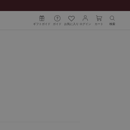
ギフトガイド
ガイド
お気に入り
ログイン
カート
検索