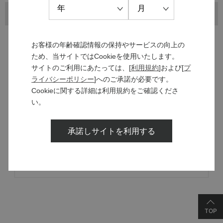
お客様の年齢確認情報の保持やサービスの向上の
ため、当サイトではCookieを使用いたします。
サイトのご利用にあたっては、[
利用規約
]および[
プ
ライバシーポリシー
]へのご承諾が必要です。
MANNS WINE
Cookieに関する詳細は利用規約をご確認くださ
ブランドサイト
い。
承諾しサイトを利用する
SOLARISシリーズ
特設サイト