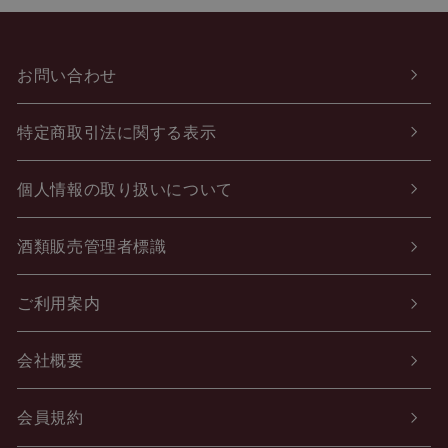
お問い合わせ
特定商取引法に関する表示
個人情報の取り扱いについて
酒類販売管理者標識
ご利用案内
会社概要
会員規約