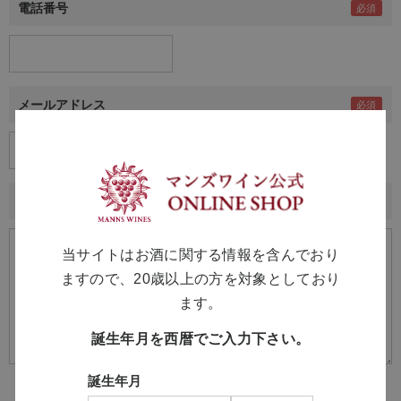
電話番号
メールアドレス
内容
当サイトはお酒に関する情報を含んでおり
ますので、20歳以上の方を対象としており
ます。
誕生年月を西暦でご入力下さい。
誕生年月