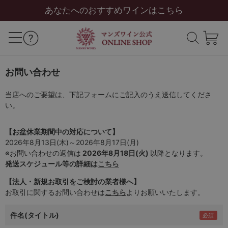
あなたへのおすすめワインはこちら
お問い合わせ
当店へのご要望は、下記フォームにご記入のうえ送信してくださ
い。
【お盆休業期間中の対応について】
2026年8月13日(木)～2026年8月17日(月)
※お問い合わせの返信は
2026年8月18日(火)
以降となります。
発送スケジュール等の詳細は
こちら
【法人・新規お取引をご検討の業者様へ】
お取引に関するお問い合わせは
こちら
よりお願いいたします。
件名(タイトル)