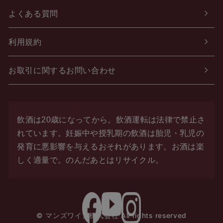
よくある質問
利用規約
お取引に関するお問い合わせ
飲酒は20歳になってから。飲酒運転は法律で禁止さ
れています。
妊娠中や授乳期の飲酒は胎児・乳児の
発育に悪影響を与えるおそれがあります。お酒は楽
しく適量で。
のんだあとはリサイクル。
© マンズワイン株式会社 All rights reserved