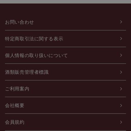
お問い合わせ
特定商取引法に関する表示
個人情報の取り扱いについて
酒類販売管理者標識
ご利用案内
会社概要
会員規約