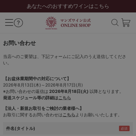
あなたへのおすすめワインはこちら
お問い合わせ
当店へのご要望は、下記フォームにご記入のうえ送信してくださ
い。
【お盆休業期間中の対応について】
2026年8月13日(木)～2026年8月17日(月)
※お問い合わせの返信は
2026年8月18日(火)
以降となります。
発送スケジュール等の詳細は
こちら
【法人・新規お取引をご検討の業者様へ】
お取引に関するお問い合わせは
こちら
よりお願いいたします。
件名(タイトル)