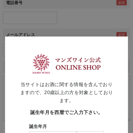
電話番号
メールアドレス
内容
当サイトはお酒に関する情報を含んでおり
ますので、20歳以上の方を対象としており
ます。
誕生年月を西暦でご入力下さい。
誕生年月