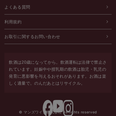
よくある質問
利用規約
お取引に関するお問い合わせ
飲酒は20歳になってから。飲酒運転は法律で禁止さ
れています。
妊娠中や授乳期の飲酒は胎児・乳児の
発育に悪影響を与えるおそれがあります。お酒は楽
しく適量で。
のんだあとはリサイクル。
© マンズワイン株式会社 All rights reserved