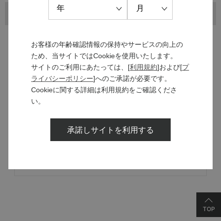
お客様の年齢確認情報の保持やサービスの向上の
ため、当サイトではCookieを使用いたします。
サイトのご利用にあたっては、[
利用規約
]および[
プ
ライバシーポリシー
]へのご承諾が必要です。
MANNS WINE
Cookieに関する詳細は利用規約をご確認くださ
ブランドサイト
い。
承諾しサイトを利用する
SOLARISシリーズ
特設サイト