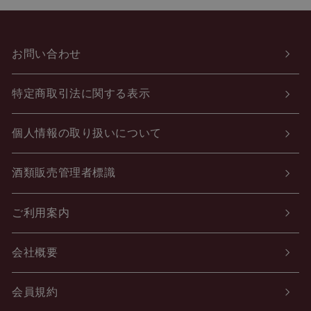
お問い合わせ
特定商取引法に関する表示
個人情報の取り扱いについて
酒類販売管理者標識
ご利用案内
会社概要
会員規約