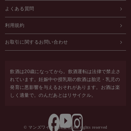
よくある質問
利用規約
お取引に関するお問い合わせ
飲酒は20歳になってから。飲酒運転は法律で禁止さ
れています。
妊娠中や授乳期の飲酒は胎児・乳児の
発育に悪影響を与えるおそれがあります。お酒は楽
しく適量で。
のんだあとはリサイクル。
© マンズワイン株式会社 All rights reserved