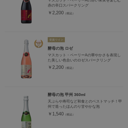
マスカット・ベーリーAの赤い果実を楽しむ
赤の辛口スパークリング
￥2,200
酵母の泡 ロゼ
マスカット・ベーリーAの華やかさを表現し
た美しい色合いのロゼスパークリング
￥2,200
酵母の泡 甲州 360ml
天ぷらや寿司など和食とのベストマッチ！甲
州で造ったほんのり甘やかな泡
￥1,540