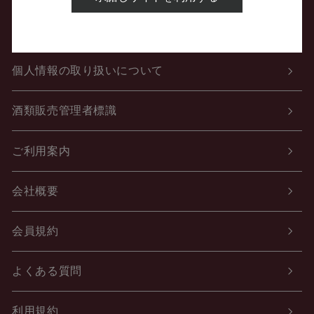
特定商取引法に関する表示
個人情報の取り扱いについて
酒類販売管理者標識
ご利用案内
会社概要
会員規約
よくある質問
利用規約