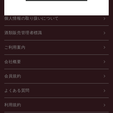
特定商取引法に関する表示
個人情報の取り扱いについて
酒類販売管理者標識
ご利用案内
会社概要
会員規約
よくある質問
利用規約