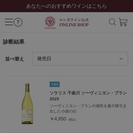
あなたへのおすすめワインはこちら
診断結果
並べ替え
ソラリス 千曲川 ソーヴィニヨン・ブラン
2025
ソーヴィニヨン・ブランの個性を最大限引き
出した小諸の白
￥4,950