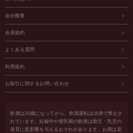
会社概要
会員規約
よくある質問
利用規約
お取引に関するお問い合わせ
飲酒は20歳になってから。飲酒運転は法律で禁止さ
れています。
妊娠中や授乳期の飲酒は胎児・乳児の
発育に悪影響を与えるおそれがあります。お酒は楽