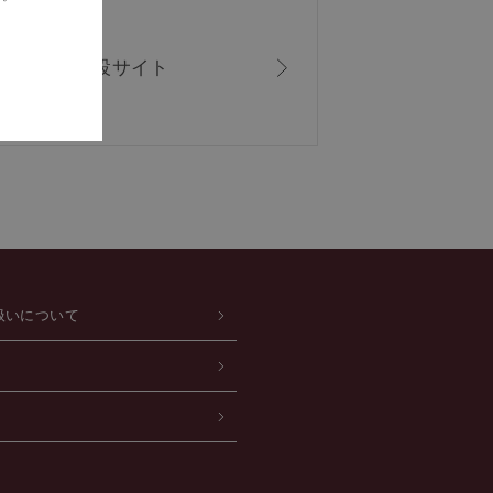
ISシリーズ
特設サイト
扱いについて