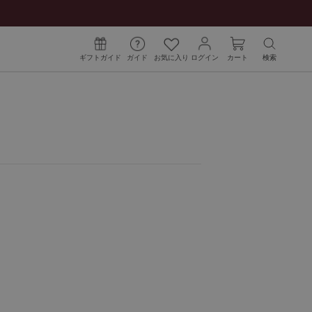
ギフトガイド
ガイド
お気に入り
ログイン
カート
検索