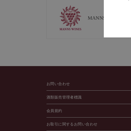
MANNS WINE
ブラ
お問い合わせ
酒類販売管理者標識
会員規約
お取引に関するお問い合わせ