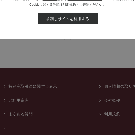
Cookieに関する詳細は利用規約をご確認ください。
ンドサイト
SOLAR
承諾しサイトを利用する
特定商取引法に関する表示
個人情報の取り
ご利用案内
会社概要
よくある質問
利用規約