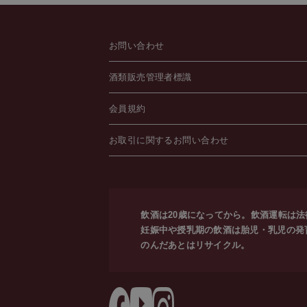
お問い合わせ
酒類販売管理者標識
会員規約
お取引に関するお問い合わせ
飲酒は20歳になってから。飲酒運転は
妊娠中や授乳期の飲酒は胎児・乳児の発
のんだあとはリサイクル。