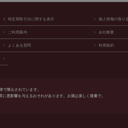
特定商取引法に関する表示
個人情報の取り
ご利用案内
会社概要
よくある質問
利用規約
法律で禁止されています。
育に悪影響を与えるおそれがあります。お酒は楽しく適量で。