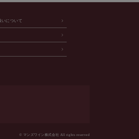
扱いについて
© マンズワイン株式会社 All rights reserved