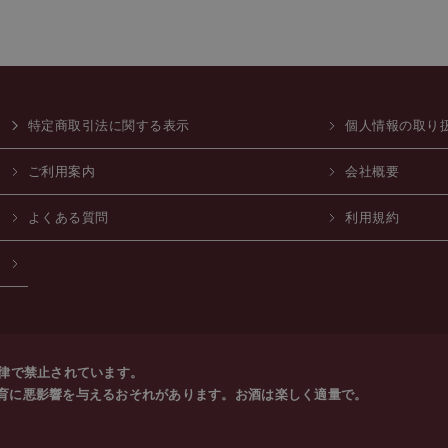
特定商取引法に関する表示
個人情報の取り
ご利用案内
会社概要
よくある質問
利用規約
法律で禁止されています。
育に悪影響を与えるおそれがあります。お酒は楽しく適量で。