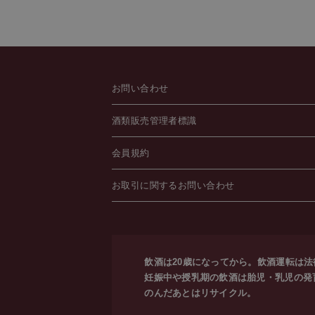
お問い合わせ
酒類販売管理者標識
会員規約
お取引に関するお問い合わせ
飲酒は20歳になってから。飲酒運転は
妊娠中や授乳期の飲酒は胎児・乳児の発
のんだあとはリサイクル。