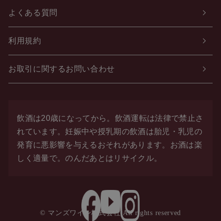
よくある質問
利用規約
お取引に関するお問い合わせ
飲酒は20歳になってから。飲酒運転は法律で禁止さ
れています。
妊娠中や授乳期の飲酒は胎児・乳児の
発育に悪影響を与えるおそれがあります。お酒は楽
しく適量で。
のんだあとはリサイクル。
© マンズワイン株式会社 All rights reserved