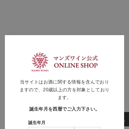
MANNS WINE
ブランドサイト
SOLARISシリーズ
当サイトはお酒に関する情報を含んでおり
特設サイト
ますので、20歳以上の方を対象としており
ます。
誕生年月を西暦でご入力下さい。
誕生年月