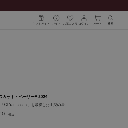
ギフトガイド
ガイド
お気に入り
ログイン
カート
検索
スカット・ベーリーA 2024
GI Yamanashi」を取得した山梨の味
90