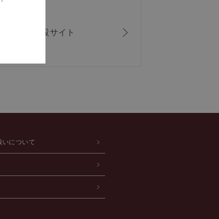
ISシリーズ
特設サイト
扱いについて