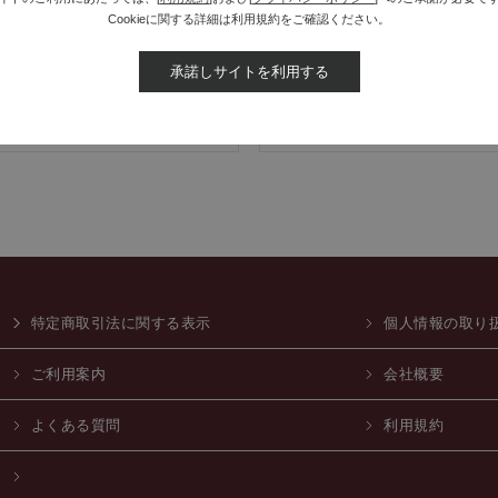
Cookieに関する詳細は利用規約をご確認ください。
ンドサイト
SOLAR
承諾しサイトを利用する
特定商取引法に関する表示
個人情報の取り
ご利用案内
会社概要
よくある質問
利用規約