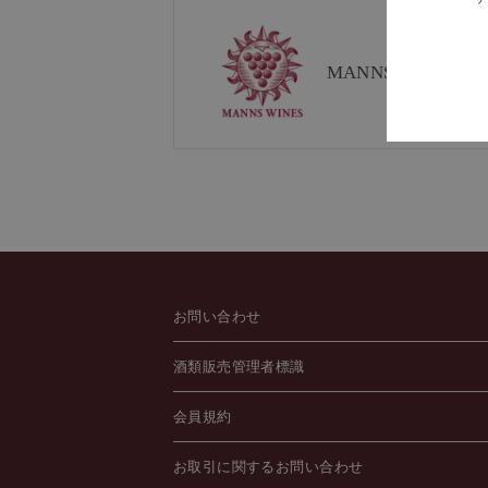
MANNS WINE
ブラ
お問い合わせ
酒類販売管理者標識
会員規約
お取引に関するお問い合わせ