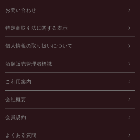
お問い合わせ
特定商取引法に関する表示
個人情報の取り扱いについて
酒類販売管理者標識
ご利用案内
会社概要
会員規約
よくある質問