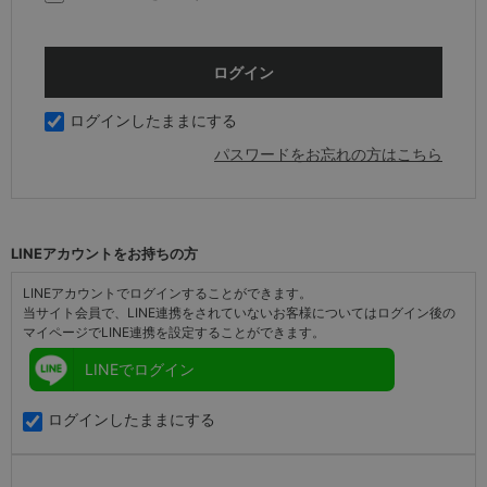
ログインしたままにする
パスワードをお忘れの方はこちら
LINEアカウントをお持ちの方
LINEアカウントでログインすることができます。
当サイト会員で、LINE連携をされていないお客様についてはログイン後の
マイページでLINE連携を設定することができます。
LINEでログイン
ログインしたままにする