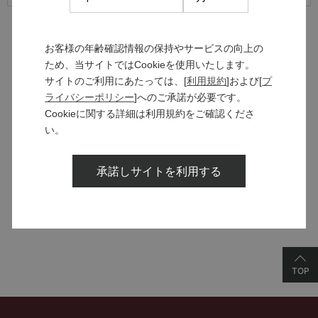
お客様の年齢確認情報の保持やサービスの向上の
ため、当サイトではCookieを使用いたします。
サイトのご利用にあたっては、[
利用規約
]および[
プ
MANNS WINE
ライバシーポリシー
]へのご承諾が必要です。
ブランドサイト
Cookieに関する詳細は利用規約をご確認くださ
い。
SOLARISシリーズ
承諾しサイトを利用する
特設サイト