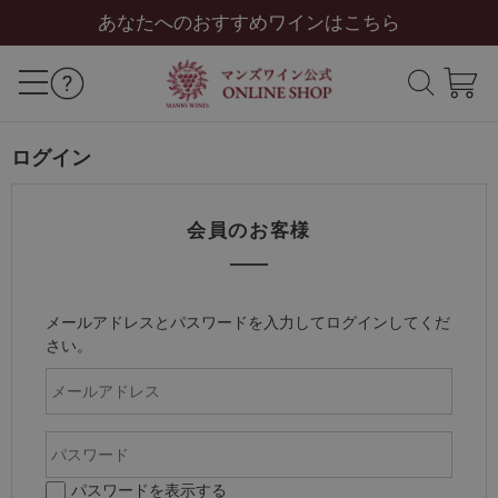
あなたへのおすすめワインはこちら
ログイン
会員のお客様
メールアドレスとパスワードを入力してログインしてくだ
さい。
パスワードを表示する