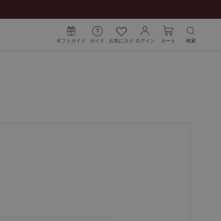
ギフトガイド
ガイド
お気に入り
ログイン
カート
検索