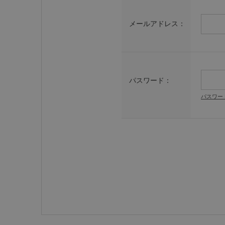
メールアドレス：
パスワード：
パスワー