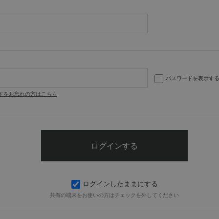
パスワードを表示す
ドをお忘れの方はこちら
ログインしたままにする
共有の端末をお使いの方はチェックを外してください