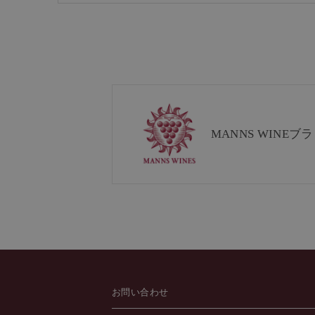
MANNS WINE
ブラ
お問い合わせ