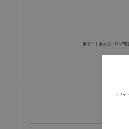
当サイト会員で、LINE
当サイ