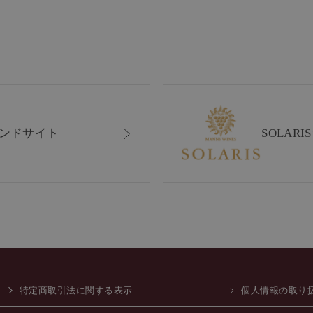
ンドサイト
SOLAR
特定商取引法に関する表示
個人情報の取り