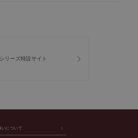
ISシリーズ
特設サイト
扱いについて