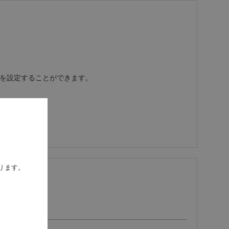
携を設定することができます。
ります。