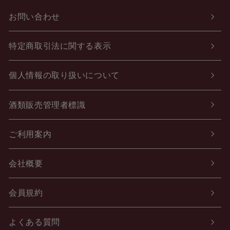
お問い合わせ
特定商取引法に関する表示
個人情報の取り扱いについて
酒類販売管理者標識
ご利用案内
会社概要
会員規約
よくある質問