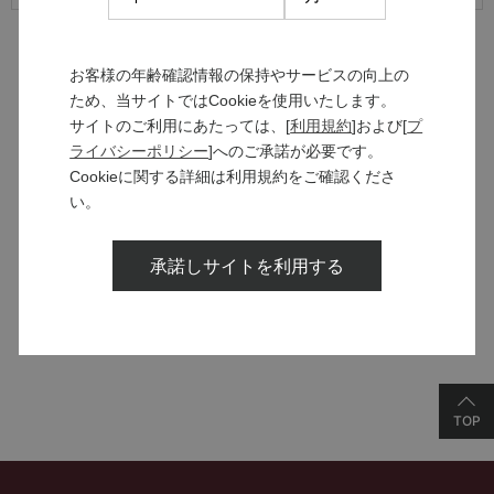
お客様の年齢確認情報の保持やサービスの向上の
ため、当サイトではCookieを使用いたします。
サイトのご利用にあたっては、[
利用規約
]および[
プ
MANNS WINE
ライバシーポリシー
]へのご承諾が必要です。
ブランドサイト
Cookieに関する詳細は利用規約をご確認くださ
い。
SOLARISシリーズ
承諾しサイトを利用する
特設サイト