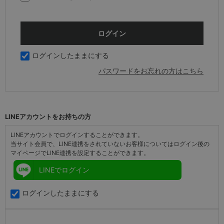
ログインしたままにする
パスワードをお忘れの方はこちら
LINEアカウントをお持ちの方
LINEアカウントでログインすることができます。
当サイト会員で、LINE連携をされていないお客様についてはログイン後の
マイページでLINE連携を設定することができます。
LINEでログイン
ログインしたままにする