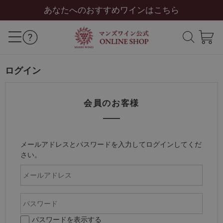
あなたへのおすすめワインはこちら
ログイン
会員のお客様
メールアドレスとパスワードを入力してログインしてくだ
さい。
パスワードを表示する