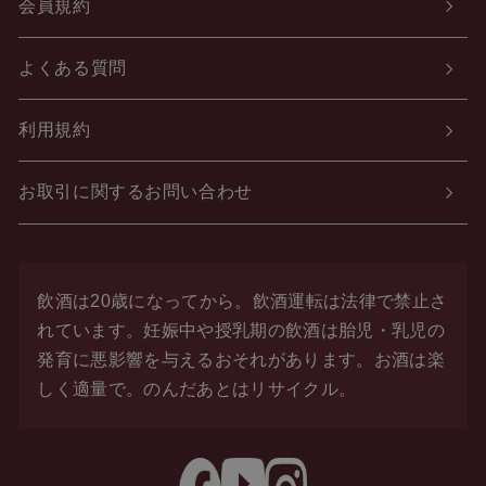
会員規約
よくある質問
利用規約
お取引に関するお問い合わせ
飲酒は20歳になってから。飲酒運転は法律で禁止さ
れています。
妊娠中や授乳期の飲酒は胎児・乳児の
発育に悪影響を与えるおそれがあります。お酒は楽
しく適量で。
のんだあとはリサイクル。