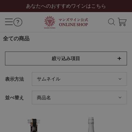
あなたへのおすすめワインはこちら
全ての商品
絞り込み項目
表示方法
並べ替え