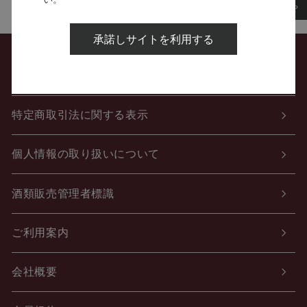
承諾しサイトを利用する
お問い合わせ
特定商取引法に関する表示
個人情報の取り扱いについて
酒類販売管理者標識
ご利用案内
会社概要