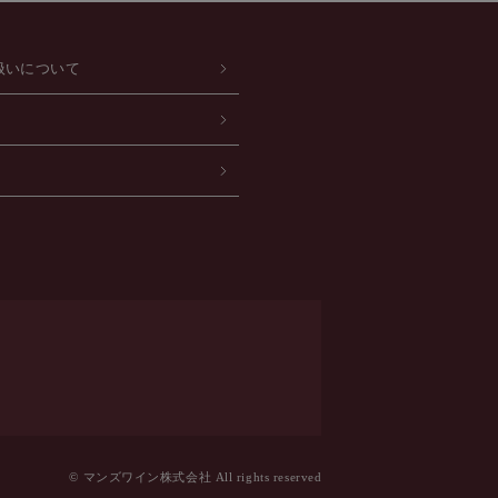
扱いについて
© マンズワイン株式会社 All rights reserved