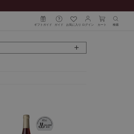
ギフトガイド
ガイド
お気に入り
ログイン
カート
検索