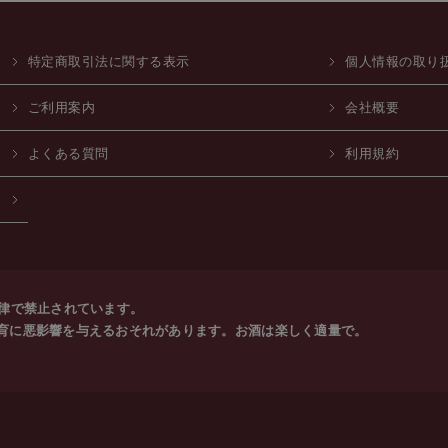
特定商取引法に関する表示
個人情報の取り
ご利用案内
会社概要
よくある質問
利用規約
法律で禁止されています。
育に悪影響を与えるおそれがあります。お酒は楽しく適量で。