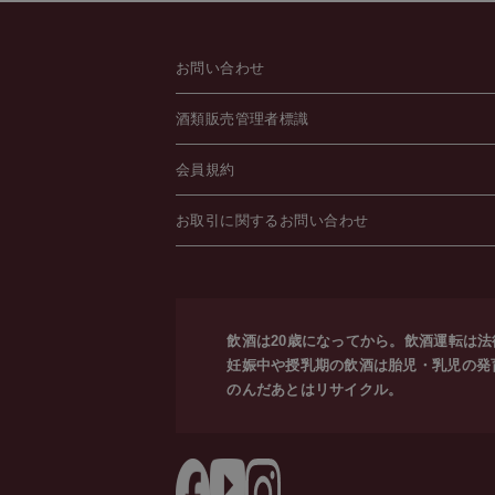
お問い合わせ
酒類販売管理者標識
会員規約
お取引に関するお問い合わせ
飲酒は20歳になってから。飲酒運転は
妊娠中や授乳期の飲酒は胎児・乳児の発
のんだあとはリサイクル。