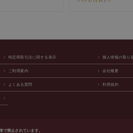
特定商取引法に関する表示
個人情報の取り
ご利用案内
会社概要
よくある質問
利用規約
法律で禁止されています。