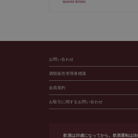
お問い合わせ
酒類販売管理者標識
会員規約
お取引に関するお問い合わせ
飲酒は20歳になってから。飲酒運転は