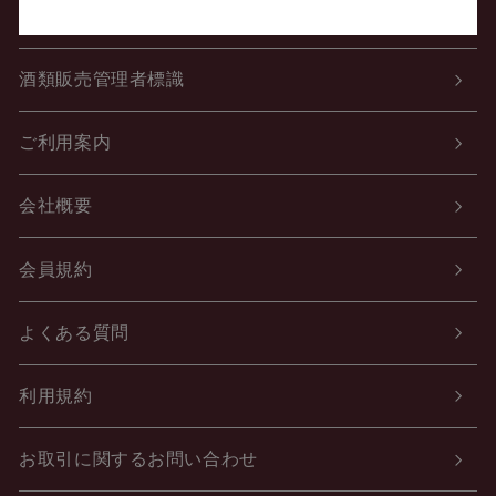
個人情報の取り扱いについて
酒類販売管理者標識
ご利用案内
会社概要
会員規約
よくある質問
利用規約
お取引に関するお問い合わせ