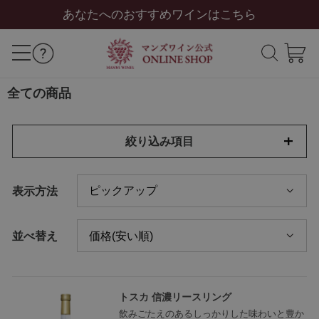
あなたへのおすすめワインはこちら
全ての商品
絞り込み項目
表示方法
並べ替え
トスカ 信濃リースリング
飲みごたえのあるしっかりした味わいと豊か