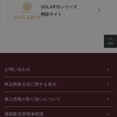
SOLARISシリーズ
特設サイト
お問い合わせ
特定商取引法に関する表示
個人情報の取り扱いについて
酒類販売管理者標識