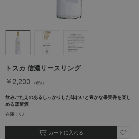
トスカ 信濃リースリング
￥2,200
飲みごたえのあるしっかりした味わいと豊かな果実香を楽し
める蒸留酒
在庫
◯
カートに入れる