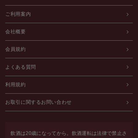
ご利用案内
会社概要
会員規約
よくある質問
利用規約
お取引に関するお問い合わせ
飲酒は20歳になってから。飲酒運転は法律で禁止さ