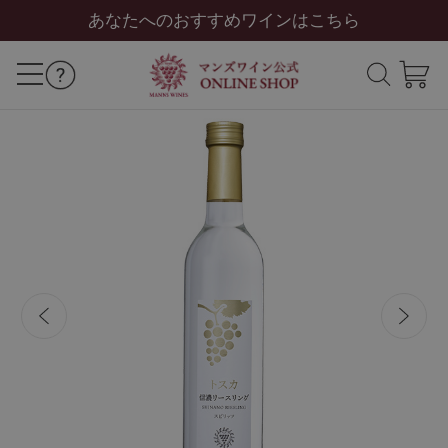
あなたへのおすすめワインはこちら