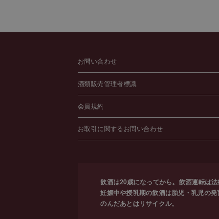
お問い合わせ
酒類販売管理者標識
会員規約
お取引に関するお問い合わせ
飲酒は20歳になってから。飲酒運転は
妊娠中や授乳期の飲酒は胎児・乳児の発
のんだあとはリサイクル。