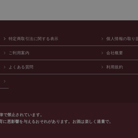
特定商取引法に関する表示
個人情報の取り
ご利用案内
会社概要
よくある質問
利用規約
法律で禁止されています。
育に悪影響を与えるおそれがあります。お酒は楽しく適量で。