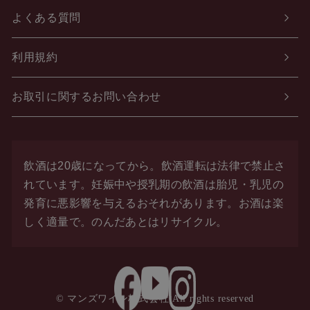
よくある質問
利用規約
お取引に関するお問い合わせ
飲酒は20歳になってから。飲酒運転は法律で禁止さ
れています。
妊娠中や授乳期の飲酒は胎児・乳児の
発育に悪影響を与えるおそれがあります。お酒は楽
しく適量で。
のんだあとはリサイクル。
© マンズワイン株式会社 All rights reserved