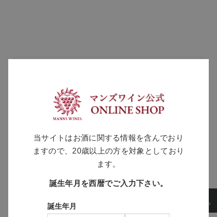
MANNS WINE
ブランドサイト
SOLARISシリーズ
当サイトはお酒に関する情報を含んでおり
特設サイト
ますので、20歳以上の方を対象としており
ます。
誕生年月を西暦でご入力下さい。
誕生年月