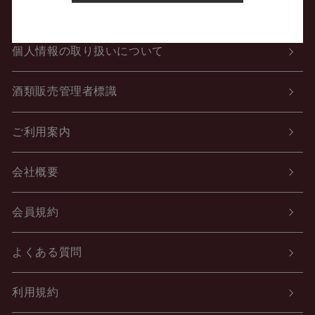
特定商取引法に関する表示
個人情報の取り扱いについて
酒類販売管理者標識
ご利用案内
会社概要
会員規約
よくある質問
利用規約