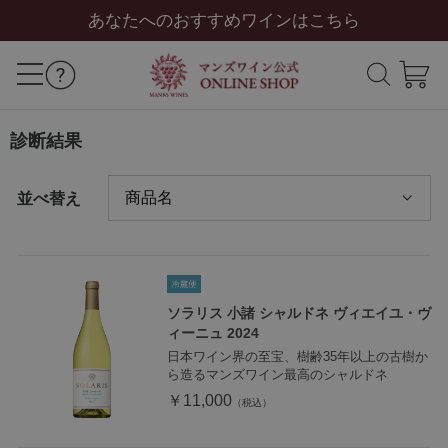
あなたへのおすすめワインはこちら
診断結果
並べ替え
ソラリス 小諸 シャルドネ ヴィエイユ・ヴ
ィーニュ 2024
日本ワイン界の至宝、樹齢35年以上の古樹か
ら造るマンズワイン最高のシャルドネ
￥11,000