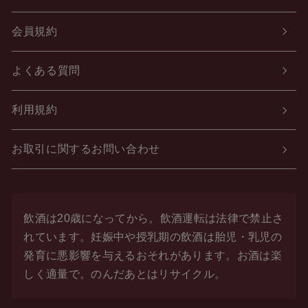
会員規約
よくある質問
利用規約
お取引に関するお問い合わせ
飲酒は20歳になってから。飲酒運転は法律で禁止さ
れています。
妊娠中や授乳期の飲酒は胎児・乳児の
発育に悪影響を与えるおそれがあります。お酒は楽
しく適量で。
のんだあとはリサイクル。