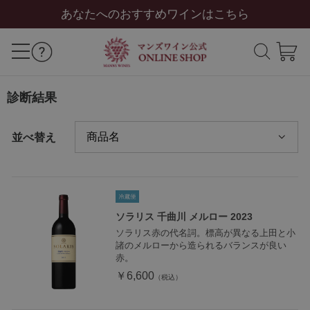
あなたへのおすすめワインはこちら
診断結果
並べ替え
ソラリス 千曲川 メルロー 2023
ソラリス赤の代名詞。標高が異なる上田と小
諸のメルローから造られるバランスが良い
赤。
￥6,600