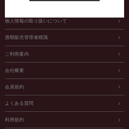
特定商取引法に関する表示
個人情報の取り扱いについて
酒類販売管理者標識
ご利用案内
会社概要
会員規約
よくある質問
利用規約