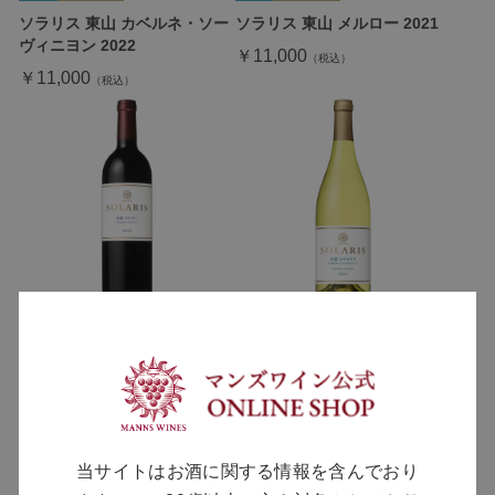
ソラリス 東山 カベルネ・ソー
ソラリス 東山 メルロー 2021
ヴィニヨン 2022
￥11,000
￥11,000
ソラリス 小諸 メルロー 2022
ソラリス 小諸 シャルドネ ヴィ
エイユ・ヴィーニュ 2024
￥11,000
￥11,000
当サイトはお酒に関する情報を含んでおり