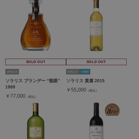
SOLD OUT
SOLD OUT
ソラリス ブランデー “龍眼”
ソラリス 貴腐 2015
1989
￥55,000
￥77,000