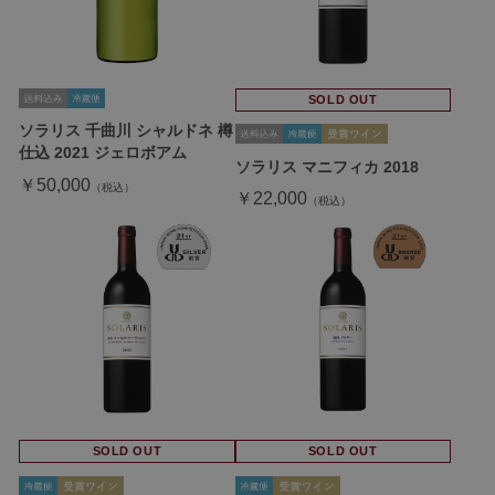
SOLD OUT
ソラリス 千曲川 シャルドネ 樽
仕込 2021 ジェロボアム
ソラリス マニフィカ 2018
￥50,000
￥22,000
SOLD OUT
SOLD OUT