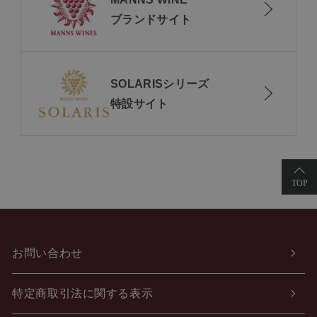
ブランドサイト
SOLARISシリーズ
特設サイト
お問い合わせ
特定商取引法に関する表示