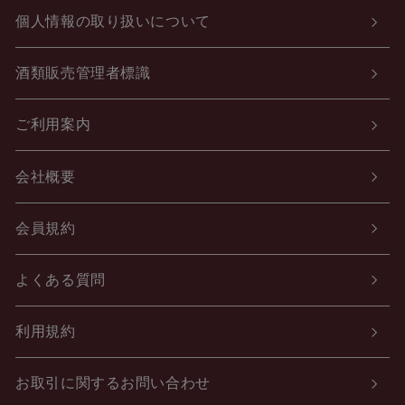
個人情報の取り扱いについて
酒類販売管理者標識
ご利用案内
会社概要
会員規約
よくある質問
利用規約
お取引に関するお問い合わせ