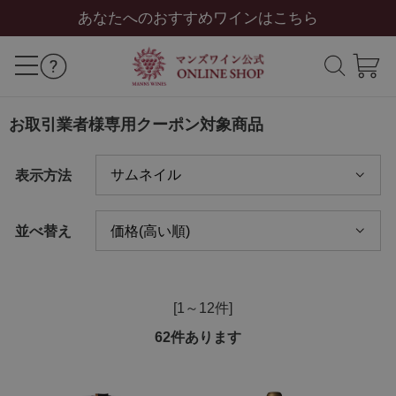
あなたへのおすすめワインはこちら
お取引業者様専用クーポン対象商品
表示方法
並べ替え
[1～12件]
62
件あります