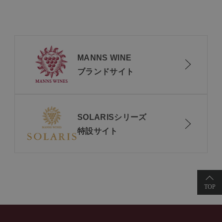
MANNS WINE
ブランドサイト
SOLARISシリーズ
特設サイト