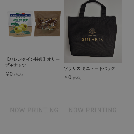
【バレンタイン特典】オリー
ブ＋ナッツ
ソラリス ミニトートバッグ
￥0
￥0