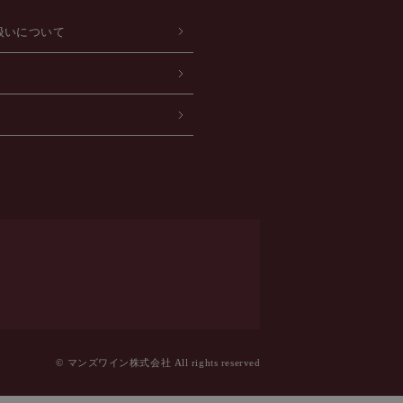
扱いについて
© マンズワイン株式会社 All rights reserved