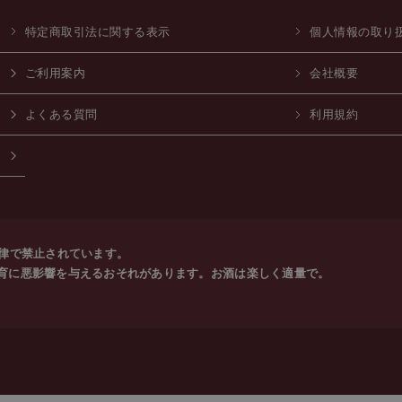
特定商取引法に関する表示
個人情報の取り
ご利用案内
会社概要
よくある質問
利用規約
法律で禁止されています。
育に悪影響を与えるおそれがあります。お酒は楽しく適量で。