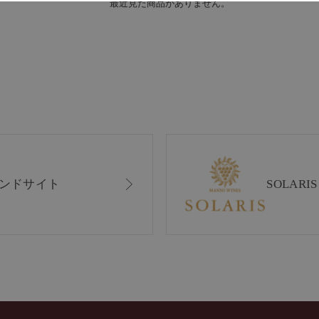
最近見た商品がありません。
ンドサイト
SOLAR