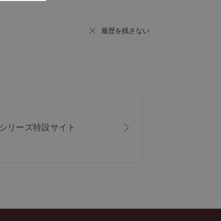
履歴を残さない
ISシリーズ
特設サイト