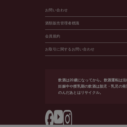
お問い合わせ
酒類販売管理者標識
会員規約
お取引に関するお問い合わせ
飲酒は20歳になってから。飲酒運転は
妊娠中や授乳期の飲酒は胎児・乳児の発
のんだあとはリサイクル。