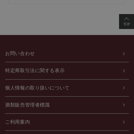
お問い合わせ
特定商取引法に関する表示
個人情報の取り扱いについて
酒類販売管理者標識
ご利用案内