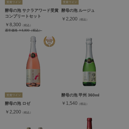
酵母の泡 サクラアワード受賞
酵母の泡 ルージュ
コンプリートセット
￥2,200
￥8,300
通常価格
￥8,800
酵母の泡 甲州 360ml
￥1,540
酵母の泡 ロゼ
￥2,200