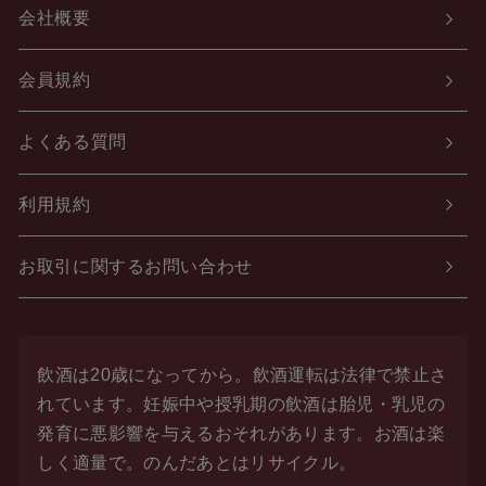
会社概要
会員規約
よくある質問
利用規約
お取引に関するお問い合わせ
飲酒は20歳になってから。飲酒運転は法律で禁止さ
れています。
妊娠中や授乳期の飲酒は胎児・乳児の
発育に悪影響を与えるおそれがあります。お酒は楽
しく適量で。
のんだあとはリサイクル。