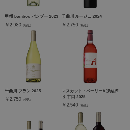
甲州 bamboo バンブー 2023
千曲川 ルージュ 2024
￥2,980
￥2,750
千曲川 ブラン 2025
マスカット・ベーリーA 凍結搾
り 甘口 2025
￥2,750
￥2,540