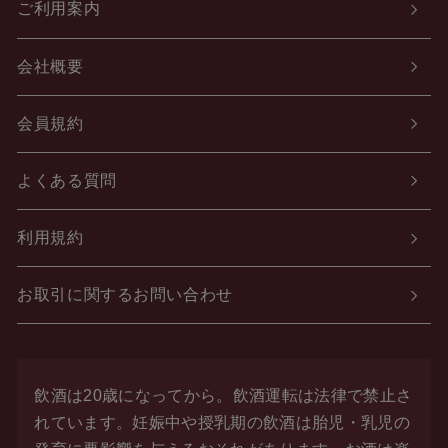
ご利用案内
会社概要
会員規約
よくある質問
利用規約
お取引に関するお問い合わせ
飲酒は20歳になってから。飲酒運転は法律で禁止さ
れています。
妊娠中や授乳期の飲酒は胎児・乳児の