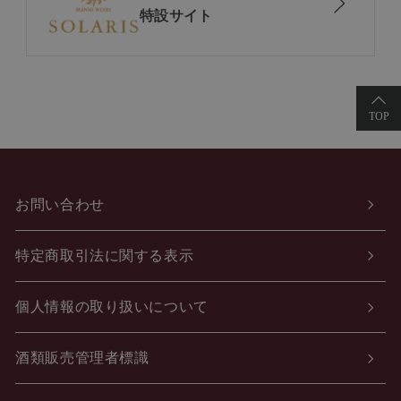
特設サイト
お問い合わせ
特定商取引法に関する表示
個人情報の取り扱いについて
酒類販売管理者標識