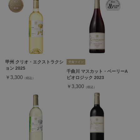
甲州 クリオ・エクストラクシ
ョン 2025
千曲川 マスカット・ベーリーA
￥3,300
ビオロジック 2023
￥3,300