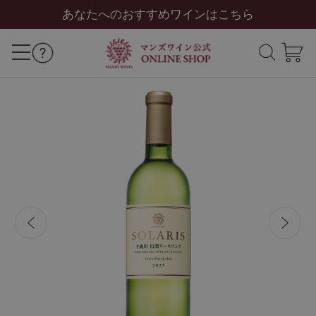
あなたへのおすすめワインはこちら