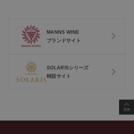
MANNS WINE
ブランドサイト
SOLARISシリーズ
特設サイト