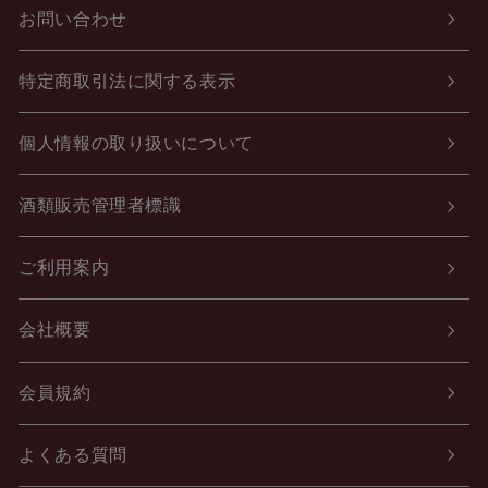
お問い合わせ
特定商取引法に関する表示
個人情報の取り扱いについて
酒類販売管理者標識
ご利用案内
会社概要
会員規約
よくある質問