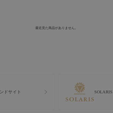
最近見た商品がありません。
ンドサイト
SOLAR