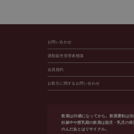
お問い合わせ
酒類販売管理者標識
会員規約
お取引に関するお問い合わせ
飲酒は20歳になってから。飲酒運転は
妊娠中や授乳期の飲酒は胎児・乳児の発
のんだあとはリサイクル。