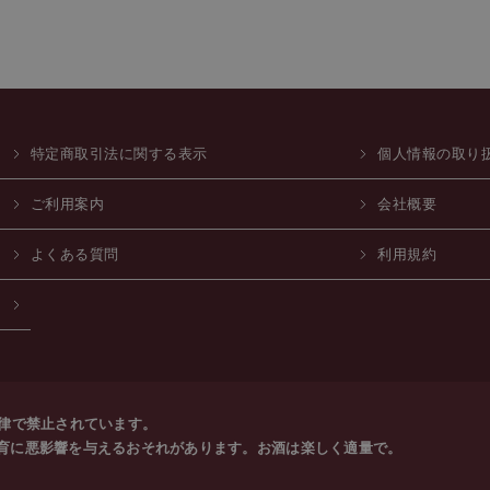
特定商取引法に関する表示
個人情報の取り
ご利用案内
会社概要
よくある質問
利用規約
法律で禁止されています。
育に悪影響を与えるおそれがあります。お酒は楽しく適量で。