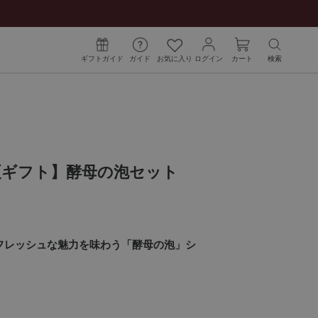
ギフトガイド
ガイド
お気に入り
ログイン
カート
検索
夏ギフト】酵母の泡セット
フレッシュな魅力を味わう「酵母の泡」シ