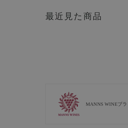
最近見た商品
MANNS WINE
ブラ