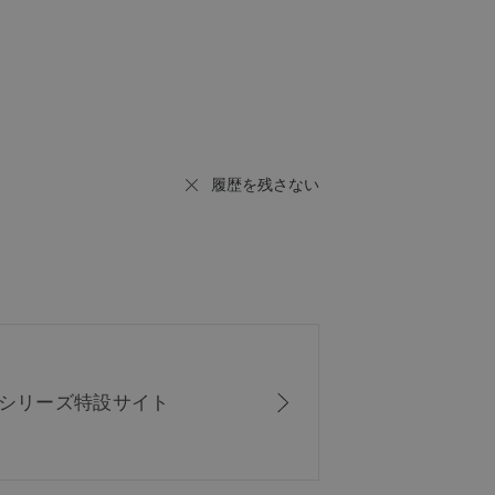
履歴を残さない
ISシリーズ
特設サイト