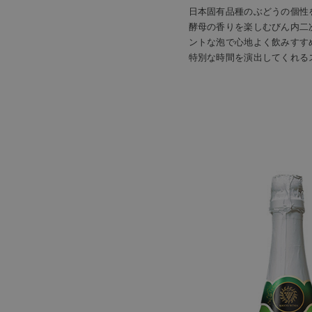
日本固有品種のぶどうの個性
酵母の香りを楽しむびん内二
ントな泡で心地よく飲みすす
特別な時間を演出してくれる