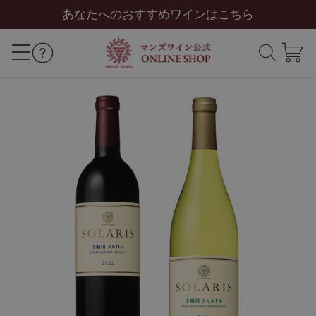
あなたへのおすすめワインはこちら