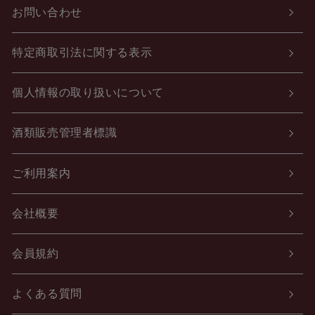
お問い合わせ
特定商取引法に関する表示
個人情報の取り扱いについて
酒類販売管理者標識
ご利用案内
会社概要
会員規約
よくある質問