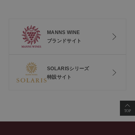
MANNS WINE
ブランドサイト
SOLARISシリーズ
特設サイト