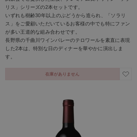
リス」シリーズの2本セットです。
いずれも樹齢30年以上のぶどうから造られ、「ソラリ
ス」をご愛顧いただいているお客様の中でも特にファン
が多い王道的な組み合わせです。
長野県の千曲川ワインバレーのテロワールを素直に表現
した2本は、特別な日のディナーを華やかに演出しま
す。
在庫がありません